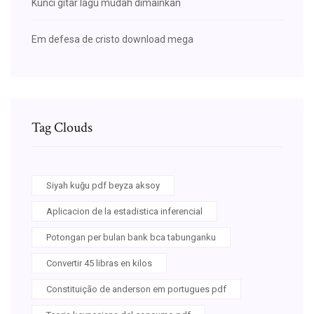
Kunci gitar lagu mudah dimainkan
Em defesa de cristo download mega
Tag Clouds
Siyah kuğu pdf beyza aksoy
Aplicacion de la estadistica inferencial
Potongan per bulan bank bca tabunganku
Convertir 45 libras en kilos
Constituição de anderson em portugues pdf