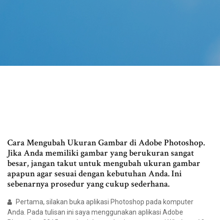
Cara Mengubah Ukuran Gambar di Adobe Photoshop.
Jika Anda memiliki gambar yang berukuran sangat
besar, jangan takut untuk mengubah ukuran gambar
apapun agar sesuai dengan kebutuhan Anda. Ini
sebenarnya prosedur yang cukup sederhana.
Pertama, silakan buka aplikasi Photoshop pada komputer
Anda. Pada tulisan ini saya menggunakan aplikasi Adobe