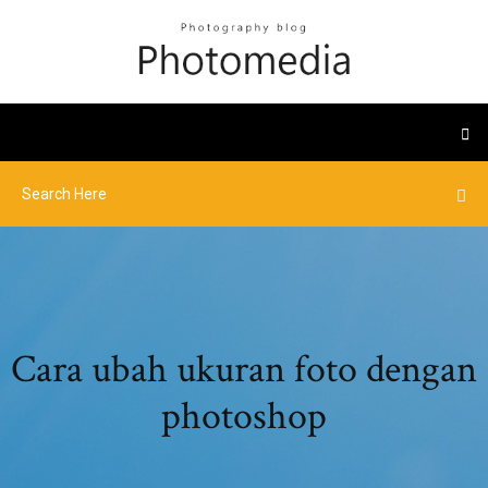
Cara ubah ukuran foto dengan
photoshop