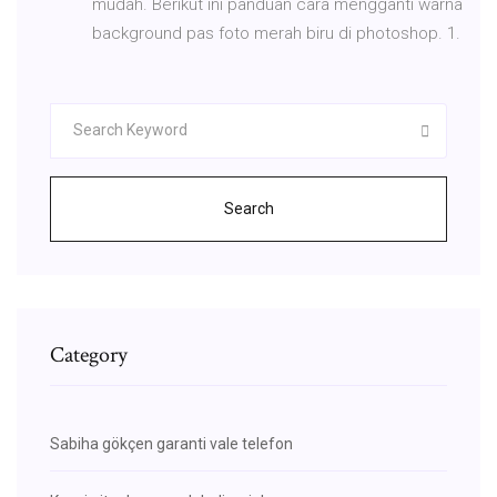
mudah. Berikut ini panduan cara mengganti warna
background pas foto merah biru di photoshop. 1.
Search
Category
Sabiha gökçen garanti vale telefon