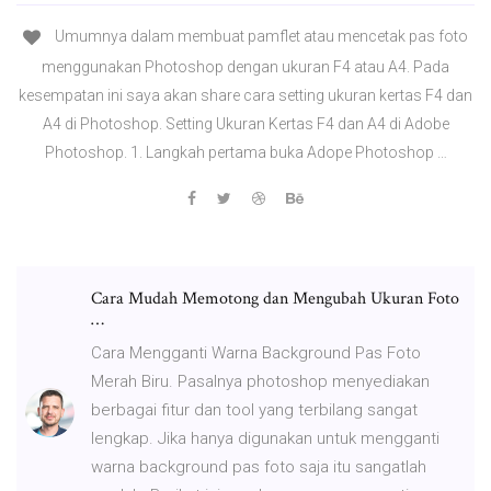
Umumnya dalam membuat pamflet atau mencetak pas foto
menggunakan Photoshop dengan ukuran F4 atau A4. Pada
kesempatan ini saya akan share cara setting ukuran kertas F4 dan
A4 di Photoshop. Setting Ukuran Kertas F4 dan A4 di Adobe
Photoshop. 1. Langkah pertama buka Adope Photoshop …
Cara Mudah Memotong dan Mengubah Ukuran Foto
…
Cara Mengganti Warna Background Pas Foto
Merah Biru. Pasalnya photoshop menyediakan
berbagai fitur dan tool yang terbilang sangat
lengkap. Jika hanya digunakan untuk mengganti
warna background pas foto saja itu sangatlah