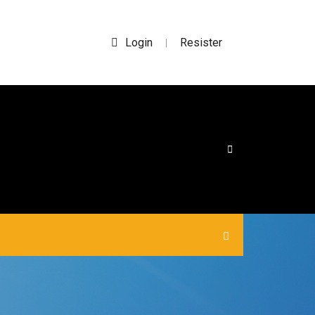
Login
Resister
|