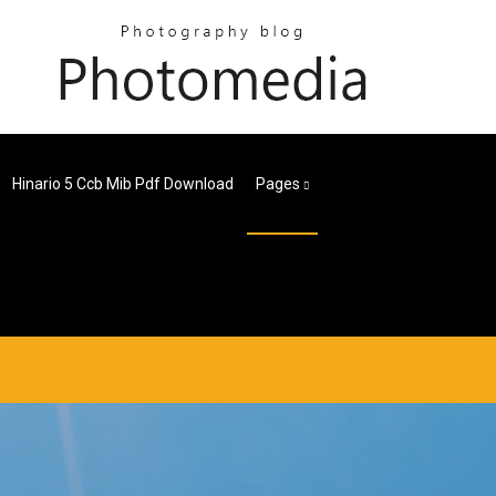
Hinario 5 Ccb Mib Pdf Download
Pages