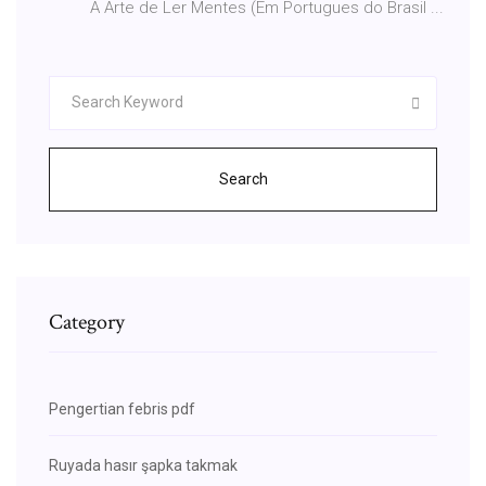
A Arte de Ler Mentes (Em Portugues do Brasil ...
Search
Category
Pengertian febris pdf
Ruyada hasır şapka takmak