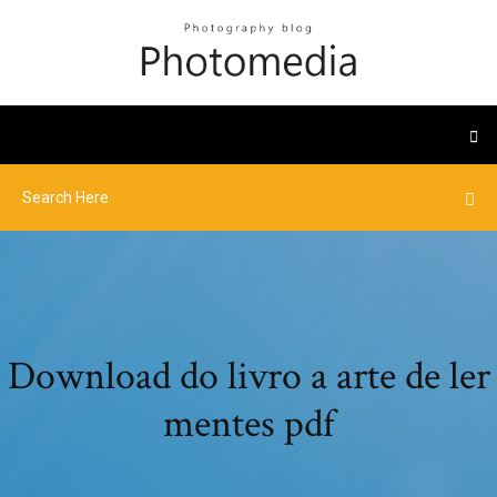
Download do livro a arte de ler
mentes pdf