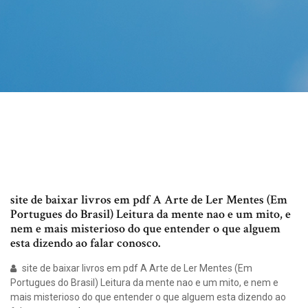
site de baixar livros em pdf A Arte de Ler Mentes (Em
Portugues do Brasil) Leitura da mente nao e um mito, e
nem e mais misterioso do que entender o que alguem
esta dizendo ao falar conosco.
site de baixar livros em pdf A Arte de Ler Mentes (Em
Portugues do Brasil) Leitura da mente nao e um mito, e nem e
mais misterioso do que entender o que alguem esta dizendo ao