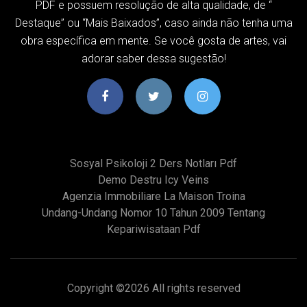
PDF e possuem resolução de alta qualidade, de “
Destaque” ou “Mais Baixados”, caso ainda não tenha uma
obra específica em mente. Se você gosta de artes, vai
adorar saber dessa sugestão!
Sosyal Psikoloji 2 Ders Notları Pdf
Demo Destru Icy Veins
Agenzia Immobiliare La Maison Troina
Undang-Undang Nomor 10 Tahun 2009 Tentang
Kepariwisataan Pdf
Copyright ©
2026 All rights reserved