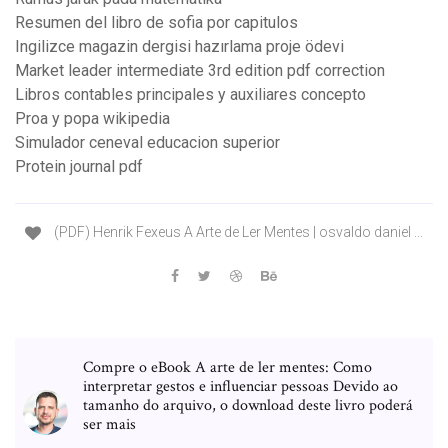
Resumen del libro de sofia por capitulos
Ingilizce magazin dergisi hazırlama proje ödevi
Market leader intermediate 3rd edition pdf correction
Libros contables principales y auxiliares concepto
Proa y popa wikipedia
Simulador ceneval educacion superior
Protein journal pdf
(PDF) Henrik Fexeus A Arte de Ler Mentes | osvaldo daniel ...
Compre o eBook A arte de ler mentes: Como
interpretar gestos e influenciar pessoas Devido ao
tamanho do arquivo, o download deste livro poderá
ser mais