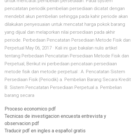
untuk mencatat pembelian persediaan. Pada system
pencatatan periodik pembelian persediaan dicatat dengan
mendebit akun pembelian sehingga pada kahir periode akan
dilakukan penyesuaian untuk mencatat harga pokok barang
yang dijual dan melaporkan nilai persediaan pada akhir
periode. Perbedaan Pencatatan Persediaan Metode Fisik dan
Perpetual May 06, 2017 · Kali ini gue bakalan nulis artikel
tentang Perbedaan Pencatatan Persediaan Metode Fisik dan
Perpetual, Berikut ini perbedaan pencataan persediaan
metode fisik dan metode perpetual : A. Pencatatan Sistem
Persediaan Fisik (Periodik) a. Pembelian Barang Secara Kredit
B. Sistem Pencatatan Persediaan Perpetual a. Pembelian
barang secara
Proceso economico pdf
Tecnicas de investigacion encuesta entrevista y
observacion pdf
Traducir pdf en ingles a español gratis