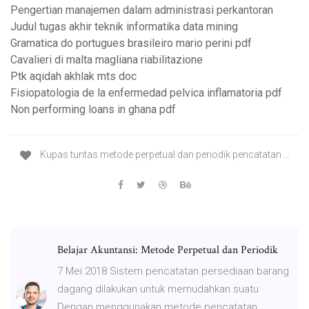
Pengertian manajemen dalam administrasi perkantoran
Judul tugas akhir teknik informatika data mining
Gramatica do portugues brasileiro mario perini pdf
Cavalieri di malta magliana riabilitazione
Ptk aqidah akhlak mts doc
Fisiopatologia de la enfermedad pelvica inflamatoria pdf
Non performing loans in ghana pdf
Kupas tuntas metode perpetual dan periodik pencatatan ...
Belajar Akuntansi: Metode Perpetual dan Periodik
7 Mei 2018 Sistem pencatatan persediaan barang
dagang dilakukan untuk memudahkan suatu
Dengan menggunakan metode pencatatan