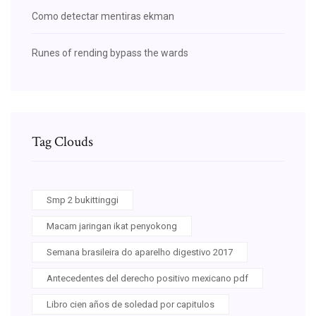
Como detectar mentiras ekman
Runes of rending bypass the wards
Tag Clouds
Smp 2 bukittinggi
Macam jaringan ikat penyokong
Semana brasileira do aparelho digestivo 2017
Antecedentes del derecho positivo mexicano pdf
Libro cien años de soledad por capitulos