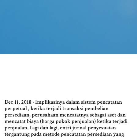
Dec 11, 2018 · Implikasinya dalam sistem pencatatan
perpetual , ketika terjadi transaksi pembelian
persediaan, perusahaan mencatatnya sebagai aset dan
mencatat biaya (harga pokok penjualan) ketika terjadi
penjualan. Lagi dan lagi, entri jurnal penyesuaian
tergantung pada metode pencatatan persediaan yang