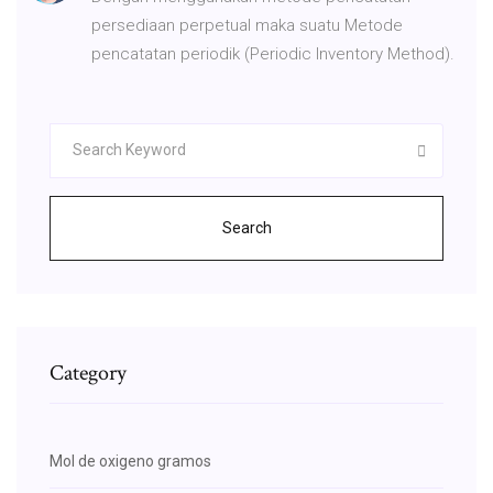
persediaan perpetual maka suatu Metode
pencatatan periodik (Periodic Inventory Method).
Search
Category
Mol de oxigeno gramos