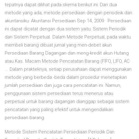
tepatnya dapat dilihat pada skema berikut ini: Dari dua
metode yang ada, metode persediaan dengan periodeik dan
akuntansiku: Akuntansi Persediaan Sep 14, 2009 · Persediaan
ini dapat dicatat dengan dua sistem yaitu: Sistem Periodik
dan Sistem Perpetual. Dalam Metode Perpetual, pada waktu
membeli barang dibuat jurnal yang men-debet akun
Persediaan Barang Dagangan dan meng-kredit akun Hutang
atau Kas. Macam Metode Pencatatan Barang (FIFO, LIFO, AC
... Dalam prakteknya, setiap perusahaan dapat menggunakan
metode yang berbeda -beda dalam prosedur menetapkan
jumlah persediaan dan juga cara pencatatan ini. Namun,
penggunaan sistem persediaan terus menerus atau
perpetual untuk barang dagangan dianggap sebagai sistem
pencatatan yang paling efektif untuk mengendalikan
persediaan barang.
Metode Sistem Pencatatan Persediaan Periodik Dan