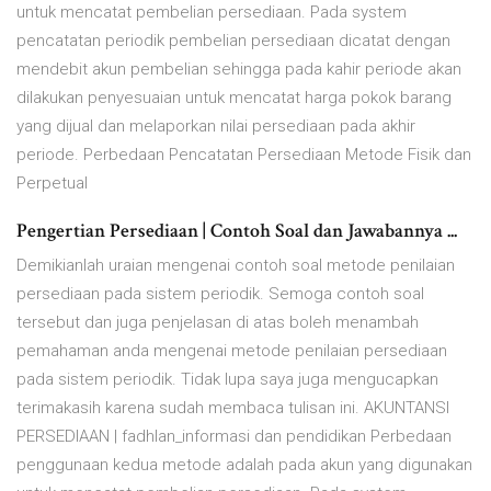
untuk mencatat pembelian persediaan. Pada system
pencatatan periodik pembelian persediaan dicatat dengan
mendebit akun pembelian sehingga pada kahir periode akan
dilakukan penyesuaian untuk mencatat harga pokok barang
yang dijual dan melaporkan nilai persediaan pada akhir
periode. Perbedaan Pencatatan Persediaan Metode Fisik dan
Perpetual
Pengertian Persediaan | Contoh Soal dan Jawabannya ...
Demikianlah uraian mengenai contoh soal metode penilaian
persediaan pada sistem periodik. Semoga contoh soal
tersebut dan juga penjelasan di atas boleh menambah
pemahaman anda mengenai metode penilaian persediaan
pada sistem periodik. Tidak lupa saya juga mengucapkan
terimakasih karena sudah membaca tulisan ini. AKUNTANSI
PERSEDIAAN | fadhlan_informasi dan pendidikan Perbedaan
penggunaan kedua metode adalah pada akun yang digunakan