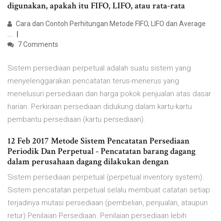
digunakan, apakah itu FIFO, LIFO, atau rata-rata
Cara dan Contoh Perhitungan Metode FIFO, LIFO dan Average
...
7 Comments
Sistem persediaan perpetual adalah suatu sistem yang
menyelenggarakan pencatatan terus-menerus yang
menelusuri persediaan dan harga pokok penjualan atas dasar
harian. Perkiraan persediaan didukung dalam kartu-kartu
pembantu persediaan (kartu persediaan).
12 Feb 2017 Metode Sistem Pencatatan Persediaan
Periodik Dan Perpetual - Pencatatan barang dagang
dalam perusahaan dagang dilakukan dengan
Sistem persediaan perpetual (perpetual inventory system).
Sistem pencatatan perpetual selalu membuat catatan setiap
terjadinya mutasi persediaan (pembelian, penjualan, ataupun
retur) Penilaian Persediaan. Penilaian persediaan lebih