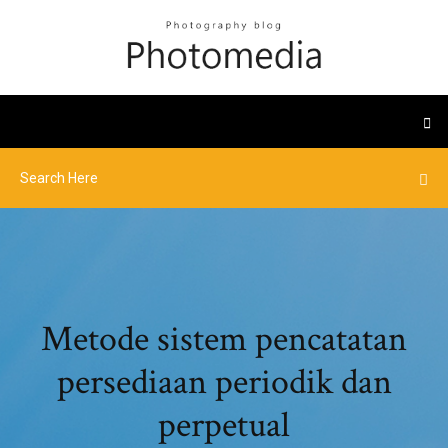
Metode sistem pencatatan
persediaan periodik dan
perpetual