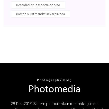
Densidad de la madera de pino
Contoh surat mandat saksi pilkada
28 Des 2019 Sistem periodik akan mencatat jumlah