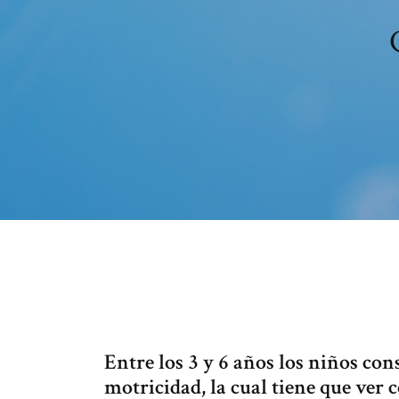
Entre los 3 y 6 años los niños co
motricidad, la cual tiene que ver c