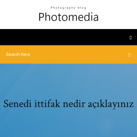
Senedi ittifak nedir açıklayınız